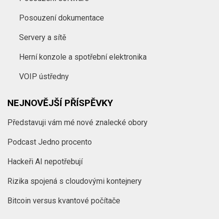
Posouzení dokumentace
Servery a sítě
Herní konzole a spotřební elektronika
VOIP ústředny
NEJNOVĚJŠÍ PŘÍSPĚVKY
Představuji vám mé nové znalecké obory
Podcast Jedno procento
Hackeři AI nepotřebují
Rizika spojená s cloudovými kontejnery
Bitcoin versus kvantové počítače