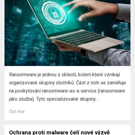
Ransomware je jednou z oblastí, kolem které vznikají
organizované skupiny útočníků. Část z nich se zaměřuje
na poskytování ransomware-as-a-service (ransomware
jako služba). Tyto specializované skupiny…
Číst více
Ochrana proti malware čelí nové výzvě