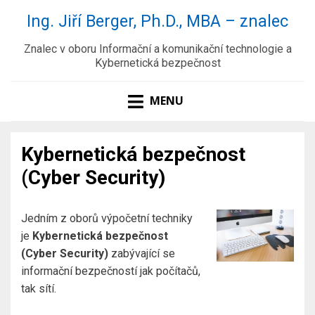
Ing. Jiří Berger, Ph.D., MBA – znalec
Znalec v oboru Informační a komunikační technologie a
Kybernetická bezpečnost
MENU
Kybernetická bezpečnost
(Cyber Security)
Jedním z oborů výpočetní techniky
je
Kybernetická bezpečnost
(Cyber Security)
zabývající se
informační bezpečností jak počítačů,
tak sítí.