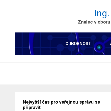
Ing.
Znalec v oboru
ODBORNOST
Nejvyšší čas pro veřejnou správu se
připravit