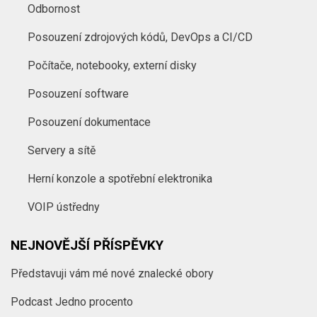
Odbornost
Posouzení zdrojových kódů, DevOps a CI/CD
Počítače, notebooky, externí disky
Posouzení software
Posouzení dokumentace
Servery a sítě
Herní konzole a spotřební elektronika
VOIP ústředny
NEJNOVĚJŠÍ PŘÍSPĚVKY
Představuji vám mé nové znalecké obory
Podcast Jedno procento